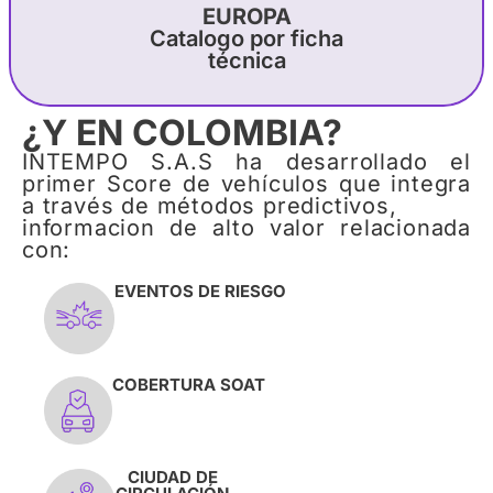
EUROPA
Catalogo por ficha
técnica
¿Y EN COLOMBIA?
INTEMPO S.A.S ha desarrollado el
primer Score de vehículos que integra
a través de métodos predictivos,
informacion de alto valor relacionada
con:
EVENTOS DE RIESGO
COBERTURA SOAT
CIUDAD DE