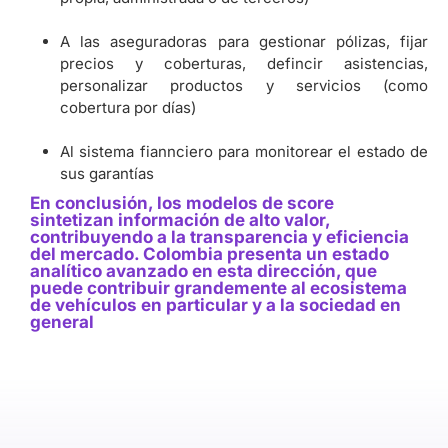
A las aseguradoras para gestionar pólizas, fijar
precios y coberturas, defincir asistencias,
personalizar productos y servicios (como
cobertura por días)
Al sistema fiannciero para monitorear el estado de
sus garantías
En conclusión, los modelos de score
sintetizan información de alto valor,
contribuyendo a la transparencia y eficiencia
del mercado. Colombia presenta un estado
analítico avanzado en esta dirección, que
puede contribuir grandemente al ecosistema
de vehículos en particular y a la sociedad en
general