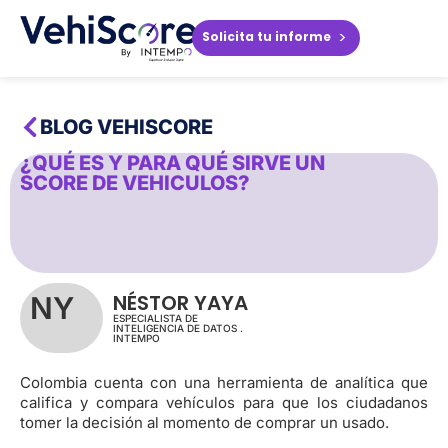
>
Solicita tu informe
BLOG VEHISCORE
¿QUÉ ES Y PARA QUÉ SIRVE UN
SCORE DE VEHICULOS?
NÉSTOR YAYA
NY
ESPECIALISTA DE
INTELIGENCIA DE DATOS .
INTEMPO
Colombia cuenta con una herramienta de analítica que
califica y compara vehículos para que los ciudadanos
tomer la decisión al momento de comprar un usado.