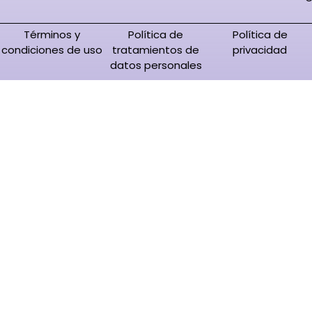
Términos y
Política de
Política de
condiciones de uso
tratamientos de
privacidad
datos personales