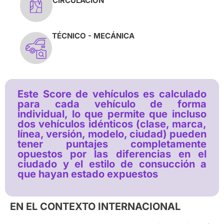
CIRCULACIÓN
TÉCNICO - MECÁNICA
Este Score de vehículos es calculado
para cada vehículo de forma
individual, lo que permite que incluso
dos vehículos idénticos (clase, marca,
línea, versión, modelo, ciudad) pueden
tener puntajes completamente
opuestos por las diferencias en el
ciudado y el estilo de consucción a
que hayan estado expuestos
EN EL CONTEXTO INTERNACIONAL