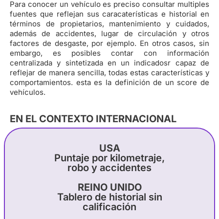
Para conocer un vehículo es preciso consultar multiples
fuentes que reflejan sus caracaterísticas e historial en
términos de propietarios, mantenimiento y cuidados,
además de accidentes, lugar de circulación y otros
factores de desgaste, por ejemplo. En otros casos, sin
embargo, es posibles contar con información
centralizada y sintetizada en un indicadosr capaz de
reflejar de manera sencilla, todas estas características y
comportamientos. esta es la definición de un score de
vehículos.
EN EL CONTEXTO INTERNACIONAL
USA
Puntaje por kilometraje,
robo y accidentes
REINO UNIDO
Tablero de historial sin
calificación