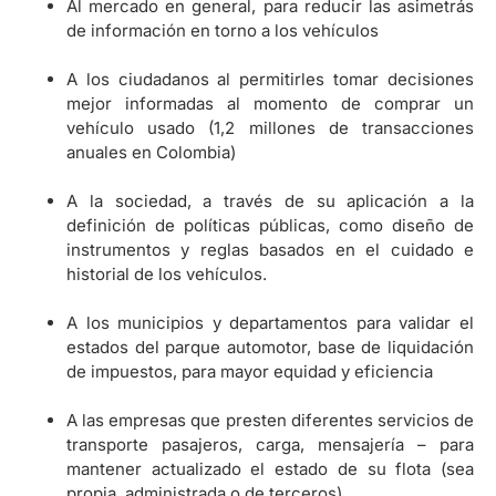
Al mercado en general, para reducir las asimetrás
de información en torno a los vehículos
A los ciudadanos al permitirles tomar decisiones
mejor informadas al momento de comprar un
vehículo usado (1,2 millones de transacciones
anuales en Colombia)
A la sociedad, a través de su aplicación a la
definición de políticas públicas, como diseño de
instrumentos y reglas basados en el cuidado e
historial de los vehículos.
A los municipios y departamentos para validar el
estados del parque automotor, base de liquidación
de impuestos, para mayor equidad y eficiencia
A las empresas que presten diferentes servicios de
transporte pasajeros, carga, mensajería – para
mantener actualizado el estado de su flota (sea
propia, administrada o de terceros)