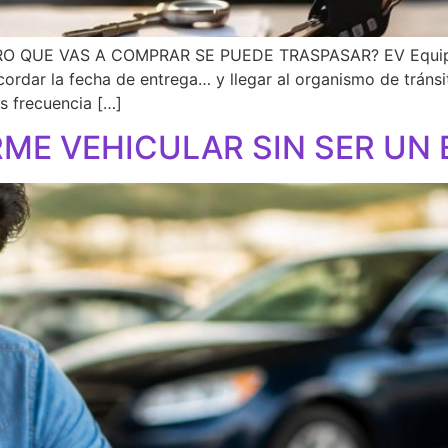
O QUE VAS A COMPRAR SE PUEDE TRASPASAR? EV Equi
 acordar la fecha de entrega… y llegar al organismo de tráns
s frecuencia […]
ME VEHICULAR SIN SER UN