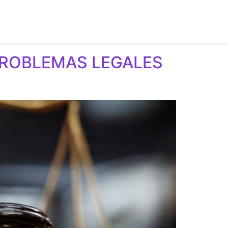
PROBLEMAS LEGALES