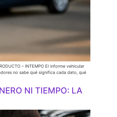
DUCTO – INTEMPO El informe vehicular
dores no sabe qué significa cada dato, qué
ERO NI TIEMPO: LA