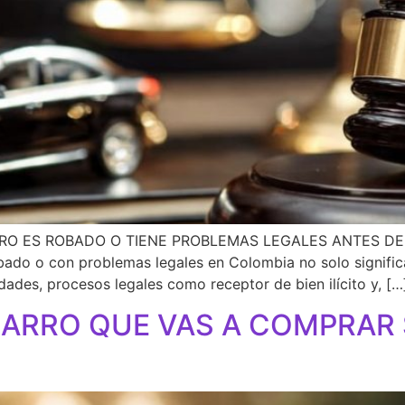
RO ES ROBADO O TIENE PROBLEMAS LEGALES ANTES DE 
 o con problemas legales en Colombia no solo significa 
dades, procesos legales como receptor de bien ilícito y, […
CARRO QUE VAS A COMPRAR 