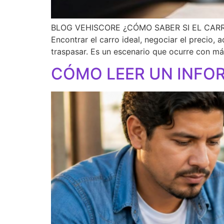
BLOG VEHISCORE ¿CÓMO SABER SI EL CARR
Encontrar el carro ideal, negociar el precio,
traspasar. Es un escenario que ocurre con má
CÓMO LEER UN INFOR