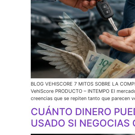
BLOG VEHISCORE 7 MITOS SOBRE LA COMP
VehiScore PRODUCTO – INTEMPO El mercado d
creencias que se repiten tanto que parecen v
CUÁNTO DINERO PUE
USADO SI NEGOCIAS