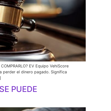
COMPRARLO? EV Equipo VehiScore
perder el dinero pagado. Significa
]
SE PUEDE