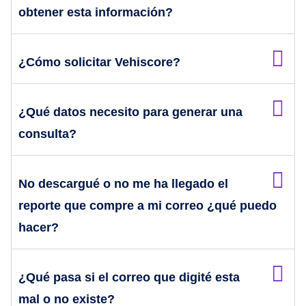
obtener esta información?
¿Cómo solicitar Vehiscore?
¿Qué datos necesito para generar una
consulta?
No descargué o no me ha llegado el
reporte que compre a mi correo ¿qué puedo
hacer?
¿Qué pasa si el correo que digité esta
mal o no existe?