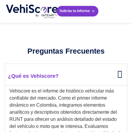
>
Solicita tu informe
Preguntas Frecuentes
¿Qué es Vehiscore?
Vehiscore es el informe de histórico vehicular más
confiable del mercado. Como el primer informe
dinámico en Colombia, integramos elementos
analíticos y descriptivos obtenidos directamente del
RUNT para ofrecer un análisis detallado del estado
del vehículo o moto que te interesa. Evaluamos