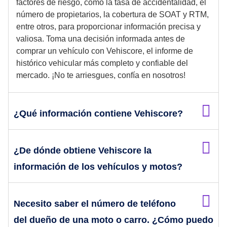
factores de riesgo, como la tasa de accidentalidad, el
número de propietarios, la cobertura de SOAT y RTM,
entre otros, para proporcionar información precisa y
valiosa. Toma una decisión informada antes de
comprar un vehículo con Vehiscore, el informe de
histórico vehicular más completo y confiable del
mercado. ¡No te arriesgues, confía en nosotros!
¿Qué información contiene Vehiscore?
¿De dónde obtiene Vehiscore la
información de los vehículos y motos?
Necesito saber el número de teléfono
del dueño de una moto o carro. ¿Cómo puedo